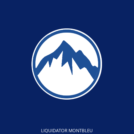
LIQUIDATOR MONTBLEU