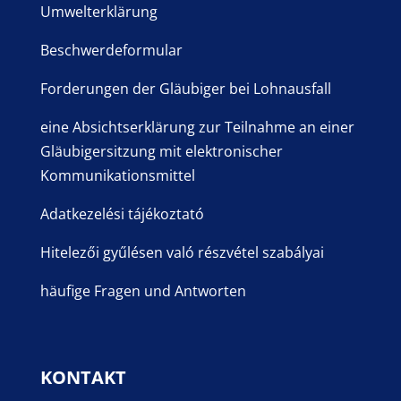
Umwelterklärung
Beschwerdeformular
Forderungen der Gläubiger bei Lohnausfall
eine Absichtserklärung zur Teilnahme an einer
Gläubigersitzung mit elektronischer
Kommunikationsmittel
Adatkezelési tájékoztató
Hitelezői gyűlésen való részvétel szabályai
häufige Fragen und Antworten
KONTAKT