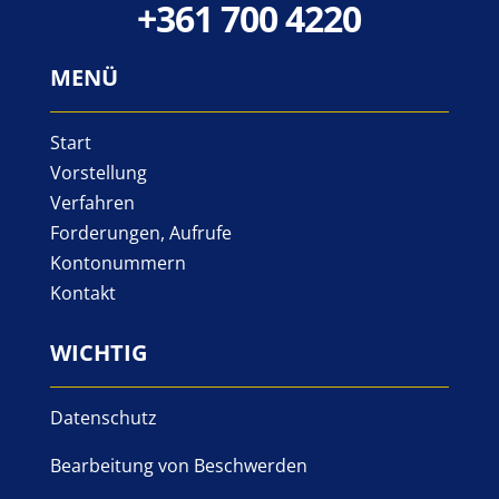
+361 700 4220
MENÜ
Start
Vorstellung
Verfahren
Forderungen, Aufrufe
Kontonummern
Kontakt
WICHTIG
Datenschutz
Bearbeitung von Beschwerden