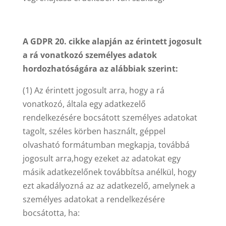
A GDPR 20. cikke alapján az érintett jogosult
a rá vonatkozó személyes adatok
hordozhatóságára az alábbiak szerint:
(1) Az érintett jogosult arra, hogy a rá
vonatkozó, általa egy adatkezelő
rendelkezésére bocsátott személyes adatokat
tagolt, széles körben használt, géppel
olvasható formátumban megkapja, továbbá
jogosult arra,hogy ezeket az adatokat egy
másik adatkezelőnek továbbítsa anélkül, hogy
ezt akadályozná az az adatkezelő, amelynek a
személyes adatokat a rendelkezésére
bocsátotta, ha: