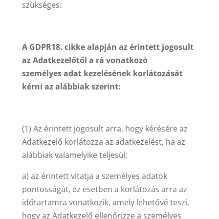
szükséges.
A GDPR18. cikke alapján az érintett jogosult
az Adatkezelőtől a rá vonatkozó
személyes adat kezelésének korlátozását
kérni az alábbiak szerint:
(1) Az érintett jogosult arra, hogy kérésére az
Adatkezelő korlátozza az adatkezelést, ha az
alábbiak valamelyike teljesül:
a) az érintett vitatja a személyes adatok
pontosságát, ez esetben a korlátozás arra az
időtartamra vonatkozik, amely lehetővé teszi,
hogy az Adatkezelő ellenőrizze a személyes