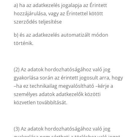
a) ha az adatkezelés jogalapja az Érintett
hozzájárulása, vagy az Érintettel kötött
szerződés teljesítése
b) és az adatkezelés automatizált módon
történik.
(2) Az adatok hordozhatóságához való jog
gyakorlása során az érintett jogosult arra, hogy
–ha ez technikailag megvalósítható –kérje a
személyes adatok adatkezelők közötti
közvetlen továbbítását.
(3) Az adatok hordozhatóságához való jog