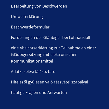
Bearbeitung von Beschwerden
Umwelterklärung
Beschwerdeformular
Forderungen der Gläubiger bei Lohnausfall
eine Absichtserklärung zur Teilnahme an einer
Gläubigersitzung mit elektronischer
Kommunikationsmittel
Adatkezelési tájékoztató
Hitelezői gyűlésen való részvétel szabályai
häufige Fragen und Antworten