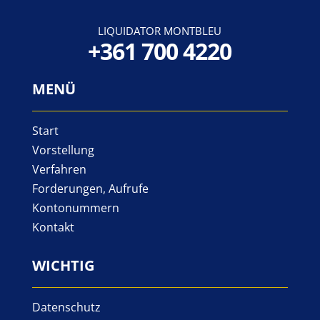
LIQUIDATOR MONTBLEU
+361 700 4220
MENÜ
Start
Vorstellung
Verfahren
Forderungen, Aufrufe
Kontonummern
Kontakt
WICHTIG
Datenschutz